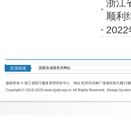
浙江
顺利
20
友情链接
版权所有 © 浙江省医疗服务管理评价中心 地址:杭州市武林广场省科协大楼12
Copyright © 2016-2020 www.zjyxjl.org.cn, All Rights Reserved , Design by:
wee