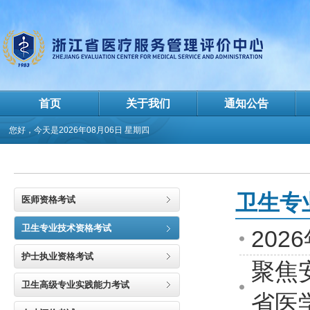
首页
关于我们
通知公告
您好，今天是
2026年08月06日 星期四
卫生专
医师资格考试
卫生专业技术资格考试
20
护士执业资格考试
聚焦
卫生高级专业实践能力考试
省医