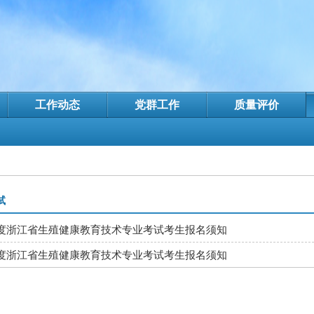
工作动态
党群工作
质量评价
试
2年度浙江省生殖健康教育技术专业考试考生报名须知
1年度浙江省生殖健康教育技术专业考试考生报名须知