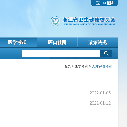
医学考试
医口社团
政策法规
首页
>
医学考试
>
人才评价考试
2022-01-05
2021-01-12