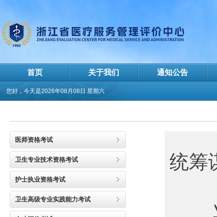
首页
关于我们
通知公告
您好，今天是
2026年08月08日 星期六
医师资格考试
统筹
卫生专业技术资格考试
护士执业资格考试
卫生高级专业实践能力考试