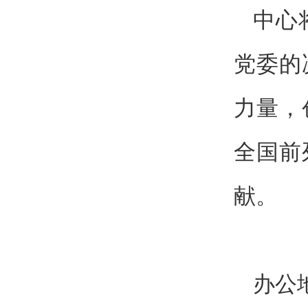
中心
党委的
力量，
全国前
献。
办公