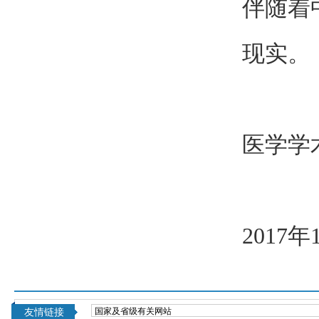
伴随着
现实。
医学学
2017年
友情链接