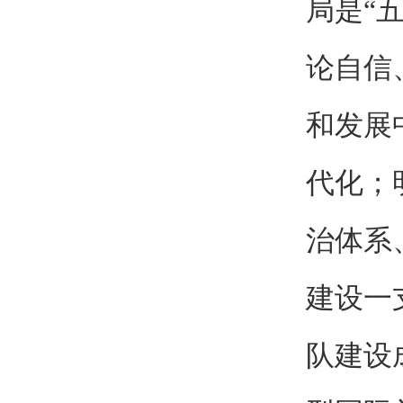
局是“
论自信
和发展
代化；
治体系
建设一
队建设