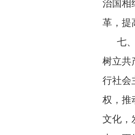
治国相
革，提
七、坚
树立共
行社会
权，推
文化，