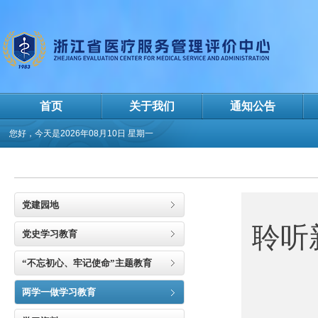
首页
关于我们
通知公告
您好，今天是
2026年08月10日 星期一
党建园地
聆听
党史学习教育
“不忘初心、牢记使命”主题教育
两学一做学习教育