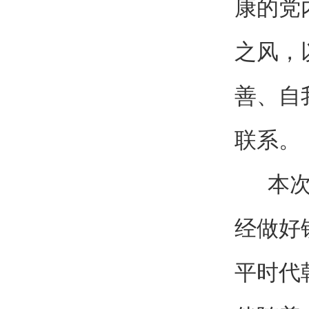
康的党
之风，
善、自
联系。
本次大
经做好
平时代