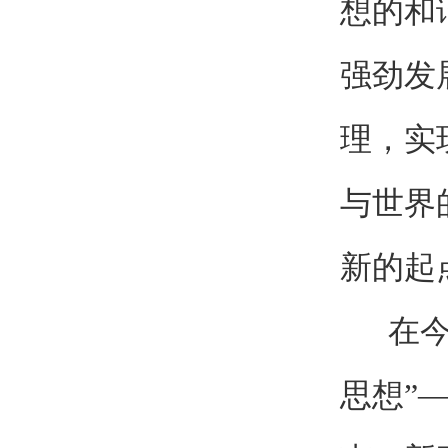
想的和
强劲发
理，实
与世界
新的起
在今天
思想”