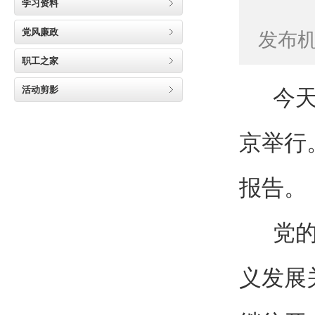
学习资料
党风廉政
发布机
职工之家
活动剪影
今天上
京举行
报告。
党的十
义发展