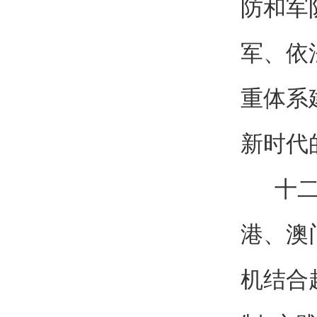
防和军
军、依
重体系
新时代
十二、
港、澳
机结合