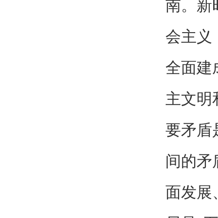
南。新
会主义
全面建
主文明
要矛盾
间的矛
面发展