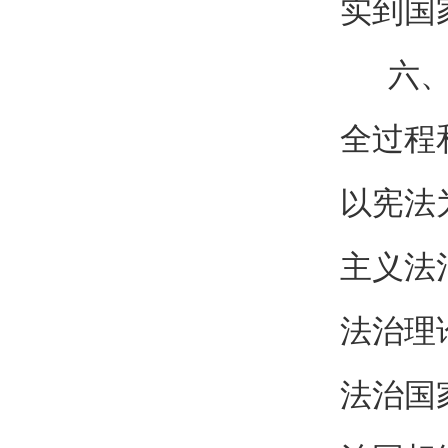
实到国
六、坚
全过程
以宪法
主义法
法治理
法治国