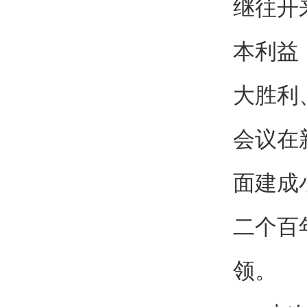
继往开
本利益
大胜利
会议在
面建成
二个百
领。