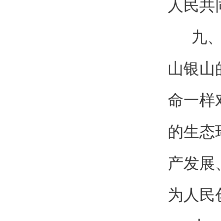
人民共
九、坚
山银山
命一样
的生态
产发展
为人民