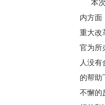
本次十
内方面
重大改
官为所
人没有
的帮助
不懈的