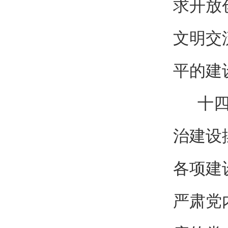
求开放
文明交
平的建
十四、
治建设
各项建
严肃党