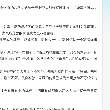
个永恒的话题，党员干部要带头加强家风建设，弘扬清正家风，
的财富。现代语境下的家风，早已从亲缘层面升华到文化层面，
，家风所蕴含的价值观念也不会更移。
行养成的基础，能够涵育、影响人一生。家风还是一个家庭无形
守系上‘第一粒扣子’。”浙江省杭州市纪委干部金伟东表示，良
庭团结；有利于增加并弘扬社会的“正能量”，汇聚成实现“中国
得赞誉的名人贤士不胜枚举。郑板桥就以竹入联：“咬完几句有
节、刚直不阿。优良家教、家风的传承已成为文明接续不可或缺的
社会向善向上的标杆。”四川省成都市温江区人民法院干部曾岚
情况，则直接影响着人民群众对党和政府的观感。