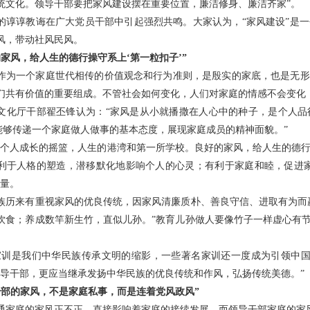
统文化。领导干部要把家风建设摆在重要位置，廉洁修身、廉洁齐家”。
谆教诲在广大党员干部中引起强烈共鸣。大家认为，“家风建设”是一
风，带动社风民风。
的家风，给人生的德行操守系上‘第一粒扣子’”
一个家庭世代相传的价值观念和行为准则，是殷实的家底，也是无形
们共有价值的重要组成。不管社会如何变化，人们对家庭的情感不会变化
厅干部翟丕锋认为：“家风是从小就播撒在人心中的种子，是个人品
，能够传递一个家庭做人做事的基本态度，展现家庭成员的精神面貌。”
人成长的摇篮，人生的港湾和第一所学校。良好的家风，给人生的德行操
利于人格的塑造，潜移默化地影响个人的心灵；有利于家庭和睦，促进家
力量。
来有重视家风的优良传统，因家风清廉质朴、善良守信、进取有为而赢
饮食；养成数竿新生竹，直似儿孙。”教育儿孙做人要像竹子一样虚心有
是我们中华民族传承文明的缩影，一些著名家训还一度成为引领中国
领导干部，更应当继承发扬中华民族的优良传统和作风，弘扬传统美德。”
部的家风，不是家庭私事，而是连着党风政风”
庭的家风正不正，直接影响着家庭的接续发展。而领导干部家庭的家风