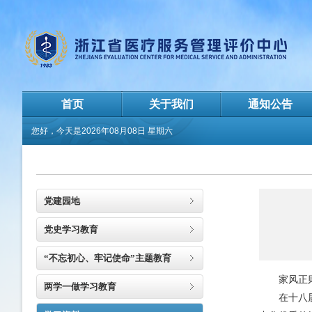
首页
关于我们
通知公告
您好，今天是
2026年08月08日 星期六
党建园地
党史学习教育
“不忘初心、牢记使命”主题教育
家风正则
两学一做学习教育
在十八届中