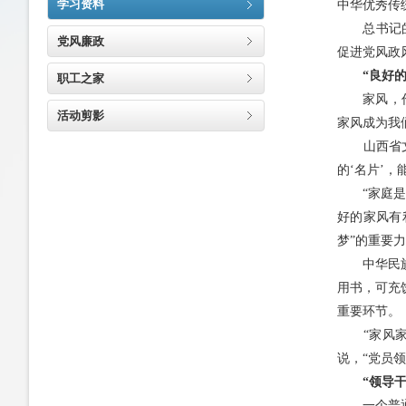
学习资料
中华优秀传
总书记的谆
党风廉政
促进党风政
“良好
职工之家
家风，作为
活动剪影
家风成为我
山西省文化
的‘名片’
“家庭是个
好的家风有
梦”的重要
中华民族历
用书，可充
重要环节。
“家风家训
说，“党员
“领导干
一个普通家