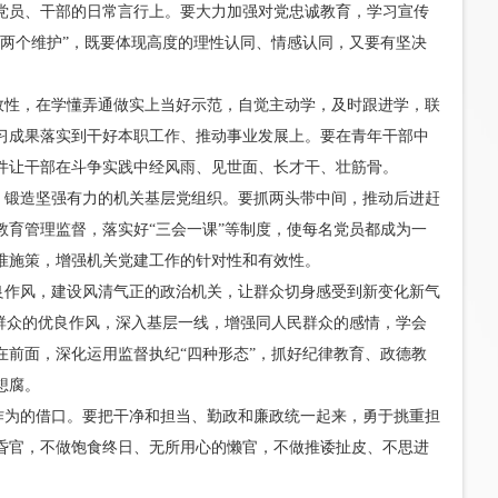
党员、干部的日常言行上。要大力加强对党忠诚教育，学习宣传
两个维护”，既要体现高度的理性认同、情感认同，又要有坚决
效性，在学懂弄通做实上当好示范，自觉主动学，及时跟进学，联
习成果落实到干好本职工作、推动事业发展上。要在青年干部中
件让干部在斗争实践中经风雨、见世面、长才干、壮筋骨。
，锻造坚强有力的机关基层党组织。要抓两头带中间，推动后进赶
育管理监督，落实好“三会一课”等制度，使每名党员都成为一
准施策，增强机关党建工作的针对性和有效性。
良作风，建设风清气正的政治机关，让群众切身感受到新变化新气
群众的优良作风，深入基层一线，增强同人民群众的感情，学会
前面，深化运用监督执纪“四种形态”，抓好纪律教育、政德教
想腐。
作为的借口。要把干净和担当、勤政和廉政统一起来，勇于挑重担
昏官，不做饱食终日、无所用心的懒官，不做推诿扯皮、不思进