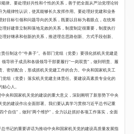
和规律。要处理好共性和个性的关系，善于把全面从严治党理论转
升为规律性认识，使其能够长久发挥作用。要处理好党建和业务
理好目标引领和问题导向的关系，既要以目标为着眼点，在统筹
处理好建章立制和落地见效的关系，制度制定很重要，制度执行
处理好继承和创新的关系，推进理念思路创新、方式手段创新、
责任制这个“牛鼻子”。各部门党组（党委）要强化抓机关党建是
，领导班子成员和各级领导干部要履行“一岗双责”，做到明责、履
责、密切配合，形成抓机关党建工作的合力。中央和国家机关工
门党组（党委）落实机关党建主体责任。要建设高素质专业化的
的贴心人。
进中央和国家机关党的建设的重大意义，深刻阐明了新形势下中央
关党的建设作出全面部署。我们要认真学习贯彻习近平总书记重
四个自信”，做到“两个维护”，全力以赴抓好各项工作落实，全面
平总书记的重要讲话为推动中央和国家机关党的建设高质量发展指