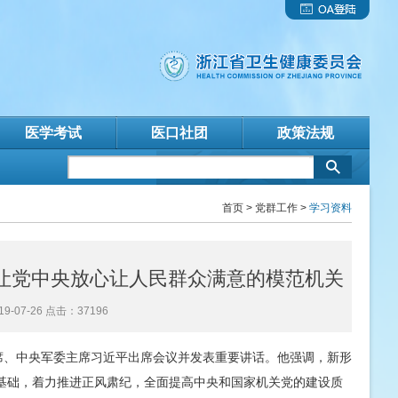
医学考试
医口社团
政策法规
首页
>
党群工作
>
学习资料
让党中央放心让人民群众满意的模范机关
07-26 点击：37196
、中央军委主席习近平出席会议并发表重要讲话。他强调，新形
基础，着力推进正风肃纪，全面提高中央和国家机关党的建设质