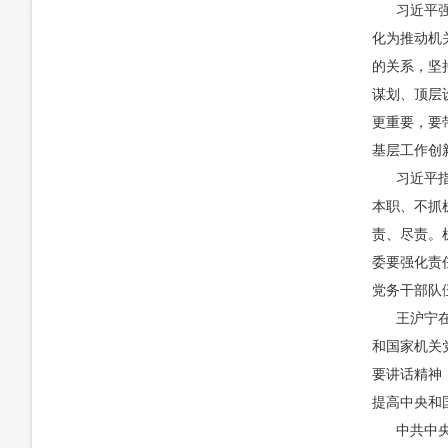
习近平
化为推动机
的关系，坚
谋划、顶层
更重要，要
基层工作创
习近平
本职、不抓
责、尽责。
委要强化责
党务干部队
王沪宁
和国家机关
要讲话精神
提高中央和
中共中