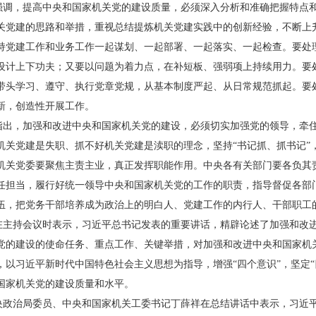
强调，提高中央和国家机关党的建设质量，必须深入分析和准确把握特点
关党建的思路和举措，重视总结提炼机关党建实践中的创新经验，不断上
持党建工作和业务工作一起谋划、一起部署、一起落实、一起检查。要处
设计上下功夫；又要以问题为着力点，在补短板、强弱项上持续用力。要
带头学习、遵守、执行党章党规，从基本制度严起、从日常规范抓起。要
新，创造性开展工作。
指出，加强和改进中央和国家机关党的建设，必须切实加强党的领导，牵住
机关党建是失职、抓不好机关党建是渎职的理念，坚持“书记抓、抓书记”
机关党委要聚焦主责主业，真正发挥职能作用。中央各有关部门要各负其
任担当，履行好统一领导中央和国家机关党的工作的职责，指导督促各部
伍，把党务干部培养成为政治上的明白人、党建工作的内行人、干部职工
在主持会议时表示，习近平总书记发表的重要讲话，精辟论述了加强和改
党的建设的使命任务、重点工作、关键举措，对加强和改进中央和国家机
，以习近平新时代中国特色社会主义思想为指导，增强“四个意识”，坚定“
国家机关党的建设质量和水平。
央政治局委员、中央和国家机关工委书记丁薛祥在总结讲话中表示，习近