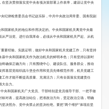
，在坚决贯彻落实党中央各项决策部署上作表率，建设让党中央
中央纪律检查委员会书记赵乐际，中共中央政治局常委、国务院副
央和国家机关的地位和作用决定的。中央和国家机关离党中央最
面从严治党、进行自我革命，必须从中央和国家机关严起、从机
了重要经验。实践证明，做好中央和国家机关党建工作，只有坚持
永葆中央和国家机关作为政治机关的鲜明本色；只有坚持以新时
始终确保正确方向；只有围绕中心、建设队伍、服务群众，推动
发挥基层党组织战斗堡垒作用和党员先锋模范作用，机关党建工
建工作才能不断提高质量、充满活力；只有全面落实党建责任
强大合力。
。中央和国家机关广大党员、干部特别是党员领导干部、一把手做
对标对表，提高政治站位，把准政治方向，坚定政治立场，明确
坚决照办、党中央禁止的坚决杜绝。要把“两个维护”体现在坚