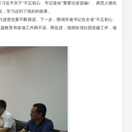
习近平关于“不忘初心、牢记使命”重要论述选编》、典型人物先
实，学习达到了很好的效果。
习进度也要不断跟进。下一步，围绕车俊书记在全省“不忘初心、
主题教育和各项工作两不误、两促进，强调加强社团党建工作，做