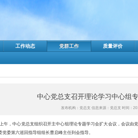
工作动态
党群工作
质量评价
中心党总支召开理论学习中心组
发布机构：党总支 信息来源：党总支 时间：2019-
上午，中心党总支组织召开主中心组理论专题学习会扩大会议，会议由党
委党委第六巡回指导组组长曹启峰主任到会指导。