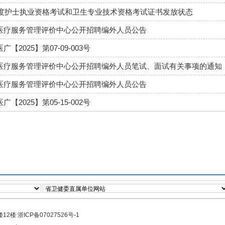
5年度护士执业资格考试和卫生专业技术资格考试证书发放状态
医疗服务管理评价中心公开招聘编外人员公告
【2025】第07-09-003号
医疗服务管理评价中心公开招聘编外人员笔试、面试有关事项的通知
医疗服务管理评价中心公开招聘编外人员公告
【2025】第05-15-002号
楼12楼
浙ICP备07027526号-1