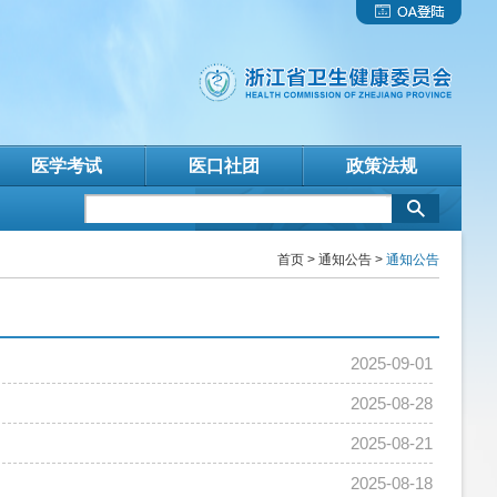
医学考试
医口社团
政策法规
首页
>
通知公告
>
通知公告
2025-09-01
2025-08-28
2025-08-21
2025-08-18