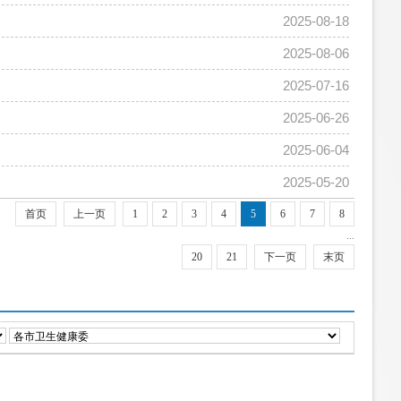
2025-08-18
2025-08-06
2025-07-16
2025-06-26
2025-06-04
2025-05-20
首页
上一页
1
2
3
4
5
6
7
8
...
20
21
下一页
末页