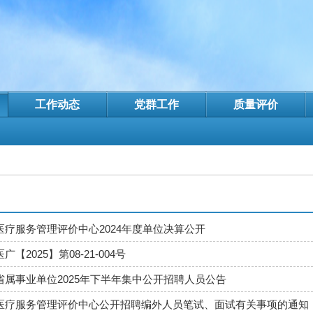
工作动态
党群工作
质量评价
医疗服务管理评价中心2024年度单位决算公开
【2025】第08-21-004号
省属事业单位2025年下半年集中公开招聘人员公告
医疗服务管理评价中心公开招聘编外人员笔试、面试有关事项的通知