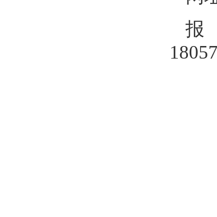
报
1805