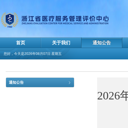
首页
关于我们
通知公告
您好，今天是
2026年08月07日 星期五
通知公告
202