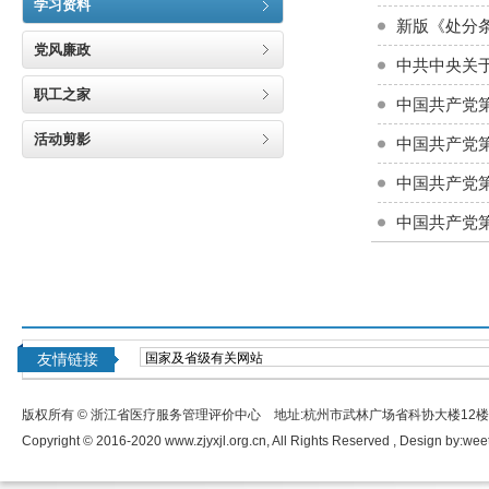
学习资料
新版《处分
党风廉政
中共中央关
职工之家
中国共产党
活动剪影
中国共产党
中国共产党
中国共产党
友情链接
版权所有 © 浙江省医疗服务管理评价中心 地址:杭州市武林广场省科协大楼12
Copyright © 2016-2020 www.zjyxjl.org.cn, All Rights Reserved , Design by:
wee